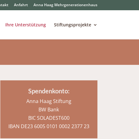
takt
Anfahrt
Anna Haag Mehrgenerationenhaus
Ihre Unterstützung
Stiftungsprojekte
Spendenkonto:
Anna Haag Stiftung
BW Bank
BIC SOLADEST600
IBAN DE23 6005 0101 0002 2377 23