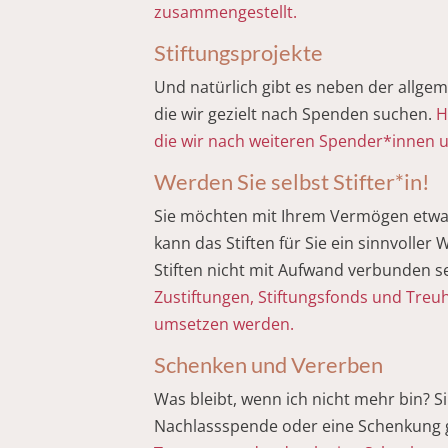
zusammengestellt.
Stiftungsprojekte
Und natürlich gibt es neben der allge
die wir gezielt nach Spenden suchen.
H
die wir nach weiteren Spender*innen 
Werden Sie selbst Stifter*in!
Sie möchten mit Ihrem Vermögen etwa
kann das Stiften für Sie ein sinnvoll
Stiften nicht mit Aufwand verbunden s
Zustiftungen, Stiftungsfonds und Treu
umsetzen werden.
Schenken und Vererben
Was bleibt, wenn ich nicht mehr bin? S
Nachlassspende oder eine Schenkung