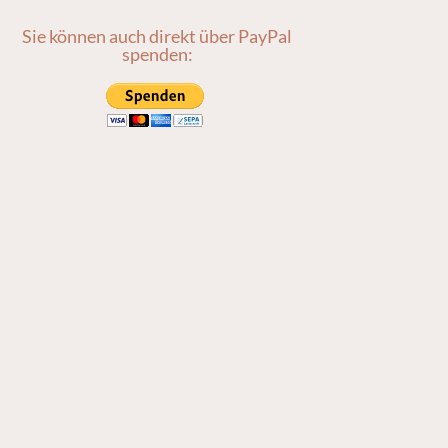
Sie können auch direkt über PayPal
spenden: